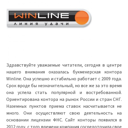
Здравствуйте уважаемые читатели, сегодня в центре
нашего внимания оказалась букмекерская контора
Winline. Она успешно и стабильно работает с 2009 года.
Срок вроде бы незначительный, но все же за это время
она успела стать популярной и востребованной.
Ориентирована контора на рынок России и стран СНГ.
Наземных пунктов приема ставок насчитывается не
много. Они осуществляют свою деятельность на
основании лицензии ФНС. Сайт конторы появился в
2012 году, с того времени компания сосредоточила свое