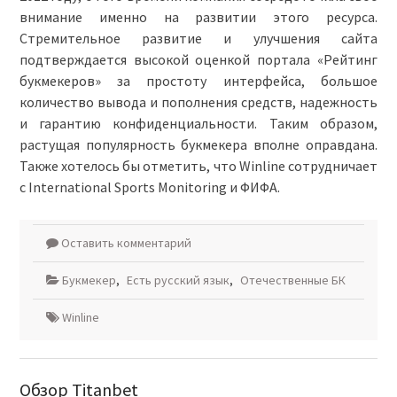
внимание именно на развитии этого ресурса.
Стремительное развитие и улучшения сайта
подтверждается высокой оценкой портала «Рейтинг
букмекеров» за простоту интерфейса, большое
количество вывода и пополнения средств, надежность
и гарантию конфиденциальности. Таким образом,
растущая популярность букмекера вполне оправдана.
Также хотелось бы отметить, что Winline сотрудничает
с International Sports Monitoring и ФИФА.
Оставить комментарий
Букмекер
,
Есть русский язык
,
Отечественные БК
Winline
Обзор Titanbet