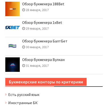
Обзор букмекера 188Bet
28 января, 2017
Обзор букмекера 1xBet
29 января, 2017
Обзор букмекера БалтБет
30 января, 2017
Обзор букмекера Вулкан
31 января, 2017
Букмекерские конторы по критериям
Есть русский язык
Иностранные БК