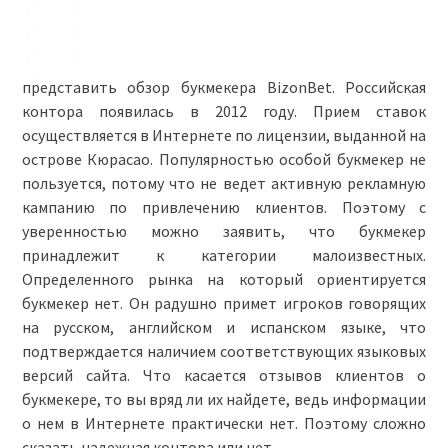
представить обзор букмекера BizonBet. Российская
контора появилась в 2012 году. Прием ставок
осуществляется в Интернете по лицензии, выданной на
острове Кюрасао. Популярностью особой букмекер не
пользуется, потому что не ведет активную рекламную
кампанию по привлечению клиентов. Поэтому с
уверенностью можно заявить, что букмекер
принадлежит к категории малоизвестных.
Определенного рынка на который ориентируется
букмекер нет. Он радушно примет игроков говорящих
на русском, английском и испанском языке, что
подтверждается наличием соответствующих языковых
версий сайта. Что касается отзывов клиентов о
букмекере, то вы вряд ли их найдете, ведь информации
о нем в Интернете практически нет. Поэтому сложно
сказать надежная контора или нет.