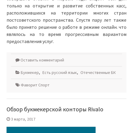
только на открытие и развитие собственных касс,
расположившихся на территории многих стран
постсоветского пространства. Спустя пару лет также
было принято решение о работе в режиме онлайн. что
являлось на то время прогрессивным вариантом
предоставления услуг.
Оставить комментарий
Букмекер
,
Есть русский язык
,
Отечественные БК
Фаворит Спорт
Обзор букмекерской конторы Rivalo
3 марта, 2017