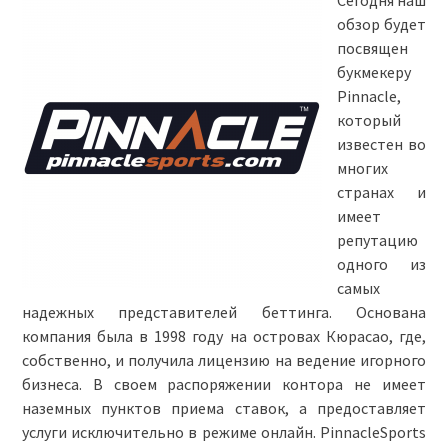
Сегодня наш
обзор будет
посвящен
букмекеру
Pinnacle,
который
известен во
многих
странах и
имеет
репутацию
одного из
самых
надежных представителей беттинга. Основана
компания была в 1998 году на островах Кюрасао, где,
собственно, и получила лицензию на ведение игорного
бизнеса. В своем распоряжении контора не имеет
наземных пунктов приема ставок, а предоставляет
услуги исключительно в режиме онлайн. PinnacleSports