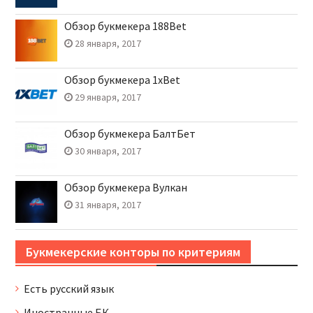
Обзор букмекера 188Bet
28 января, 2017
Обзор букмекера 1xBet
29 января, 2017
Обзор букмекера БалтБет
30 января, 2017
Обзор букмекера Вулкан
31 января, 2017
Букмекерские конторы по критериям
Есть русский язык
Иностранные БК