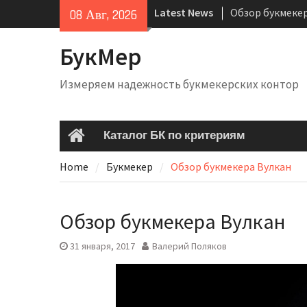
Skip
Latest News
Обзор букмеке
08 Авг, 2026
to
Тотобет
content
Обзор букмеке
БукМер
СпортБет
Обзор букмеке
Измеряем надежность букмекерских контор
Ставкабет
Каталог БК по критериям
Home
Home
Букмекер
Обзор букмекера Вулкан
Обзор букмекера Вулкан
31 января, 2017
Валерий Поляков