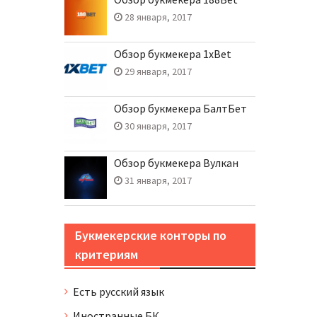
28 января, 2017
Обзор букмекера 1xBet
29 января, 2017
Обзор букмекера БалтБет
30 января, 2017
Обзор букмекера Вулкан
31 января, 2017
Букмекерские конторы по
критериям
Есть русский язык
Иностранные БК