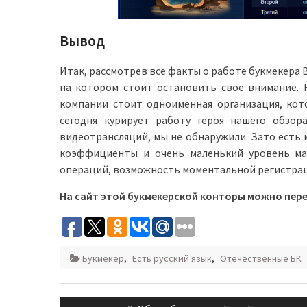
Вывод
Итак, рассмотрев все факты о работе букмекера 
на котором стоит остановить свое внимание. 
компании стоит одноименная организация, кото
сегодня курирует работу героя нашего обзор
видеотрансляций, мы не обнаружили. Зато есть 
коэффициенты и очень маленький уровень ма
операций, возможность моментальной регистрац
На сайт этой букмекерской конторы можно пер
Букмекер
,
Есть русский язык
,
Отечественные БК
Навигация