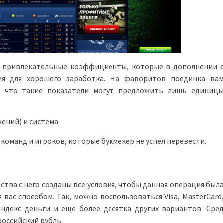
а привлекательные коэффициенты, которые в дополнении 
ия для хорошего заработка. На фаворитов поединка ва
сь, что такие показатели могут предложить лишь единиц
ений) и система.
команд и игроков, которые букмекер не успел перевести.
ства с него созданы все условия, чтобы данная операция был
вас способом. Так, можно воспользоваться Visa, MasterCard
, Яндекс деньги и еще более десятка других вариантов. Сре
российский рубль.