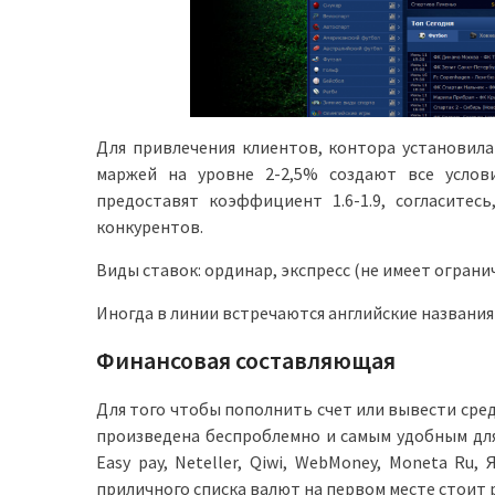
Для привлечения клиентов, контора установил
маржей на уровне 2-2,5% создают все услов
предоставят коэффициент 1.6-1.9, согласите
конкурентов.
Виды ставок: ординар, экспресс (не имеет огранич
Иногда в линии встречаются английские названия 
Финансовая составляющая
Для того чтобы пополнить счет или вывести сред
произведена беспроблемно и самым удобным для 
Easy pay, Neteller, Qiwi, WebMoney, Moneta Ru
приличного списка валют на первом месте стоит 