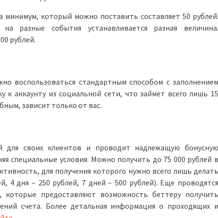
а минимум, который можно поставить составляет 50 рублей
 на разные события устанавливается разная величина
00 рублей.
жно воспользоваться стандартным способом с заполнение
 к аккаунту из социальной сети, что займет всего лишь 1
бным, зависит только от вас.
й для своих клиентов и проводит надлежащую бонусну
няя специальные условия. Можно получить до 75 000 рублей 
активность, для получения которого нужно всего лишь делат
й, 4 дня – 250 рублей, 7 дней – 500 рублей). Еще проводятс
, которые предоставляют возможность беттеру получит
ений счета. Более детальная информация о проходящих 
айте
.