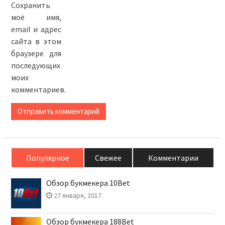
Сохранить
моё имя,
email и адрес
сайта в этом
браузере для
последующих
моих
комментариев.
Популярное
Свежее
Комментарии
Обзор букмекера 10Bet
27 января, 2017
Обзор букмекера 188Bet