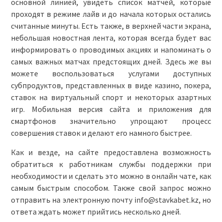
основной линией, увидеть список матчей, которые
проходят в режиме лайв и до начала которых остались
считанные минуты. Есть также, в верхней части экрана,
небольшая новостная лента, которая всегда будет вас
информировать о проводимых акциях и напоминать о
самых важных матчах предстоящих дней. Здесь же вы
можете воспользоваться услугами доступных
субпродуктов, представленных в виде казино, покера,
ставок на виртуальный спорт и некоторых азартных
игр. Мобильная версия сайта и приложения для
смартфонов значительно упрощают процесс
совершения ставок и делают его намного быстрее.
Как и везде, на сайте предоставлена возможность
обратиться к работникам службы поддержки при
необходимости и сделать это можно в онлайн чате, как
самым быстрым способом. Также свой запрос можно
отправить на электронную почту info@stavkabet.kz, но
ответа ждать может прийтись несколько дней.