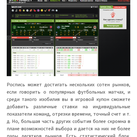
Роспись может достигать нескольких сотен рынков,
если говорить о популярных футбольных матчах, и
среди такого изобилия вы в игровой купон сможете
добавить различные ставки на индивидуальные
показатели команд, отрезки времени, точный счет и т.
д. Но, большая часть других события более скромна в
плане возможностей выбора и дается на них не более
пары десятков рынков. Есть статистический блок,