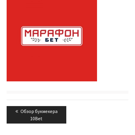
Навигация
Предыдущий
Обзор букмекера
по
пост:
10Bet
записям