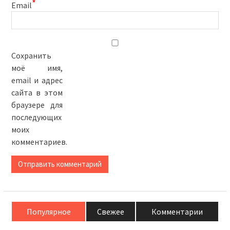
*
Email
Сохранить
моё имя,
email и адрес
сайта в этом
браузере для
последующих
моих
комментариев.
Популярное
Свежее
Комментарии