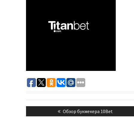
Навигация
Предыдущий
Обзор букмекера 10Bet
по
пост:
записям