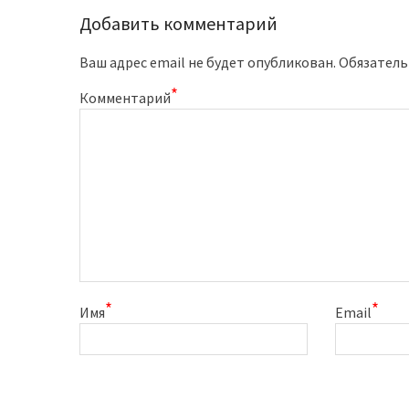
Добавить комментарий
Ваш адрес email не будет опубликован.
Обязатель
*
Комментарий
*
*
Имя
Email