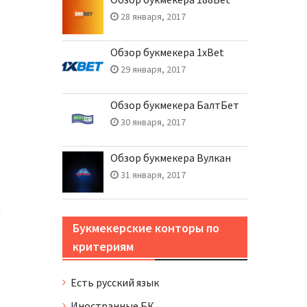
28 января, 2017
Обзор букмекера 1xBet
29 января, 2017
Обзор букмекера БалтБет
30 января, 2017
Обзор букмекера Вулкан
31 января, 2017
Букмекерские конторы по
критериям
Есть русский язык
Иностранные БК