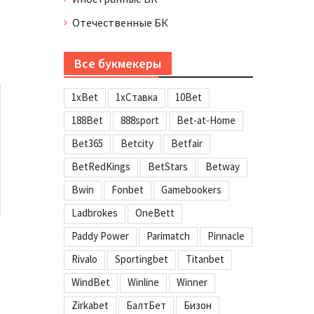
Отечественные БК
Все букмекеры
1xBet
1хСтавка
10Bet
188Bet
888sport
Bet-at-Home
Bet365
Betcity
Betfair
BetRedKings
BetStars
Betway
Bwin
Fonbet
Gamebookers
Ladbrokes
OneBett
Paddy Power
Parimatch
Pinnacle
Rivalo
Sportingbet
Titanbet
WindBet
Winline
Winner
Zirkabet
БалтБет
Бизон