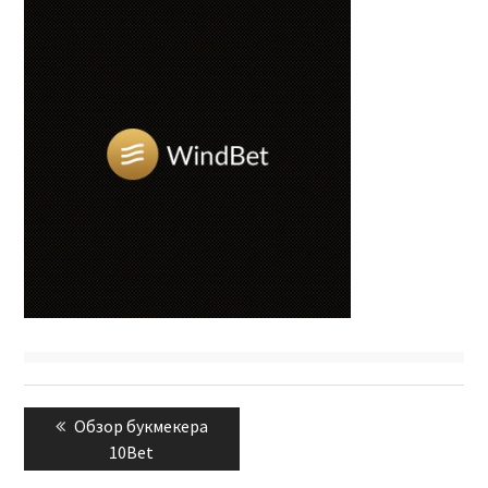
Навигация
Предыдущий
Обзор букмекера
по
пост:
10Bet
записям