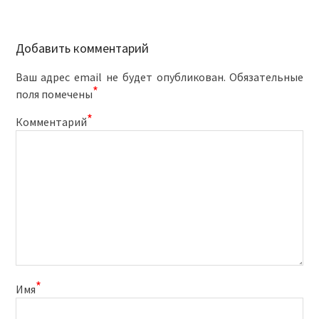
Добавить комментарий
Ваш адрес email не будет опубликован.
Обязательные
*
поля помечены
*
Комментарий
*
Имя