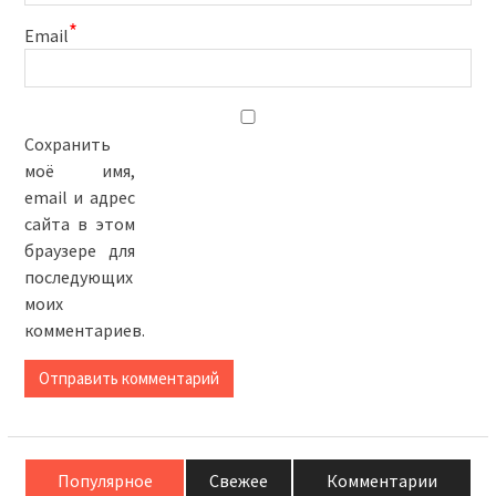
*
Email
Сохранить
моё имя,
email и адрес
сайта в этом
браузере для
последующих
моих
комментариев.
Популярное
Свежее
Комментарии