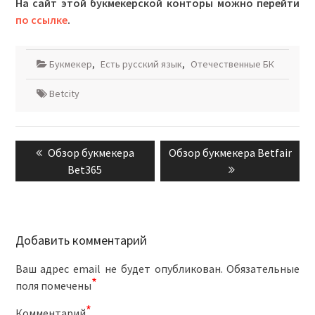
На сайт этой букмекерской конторы можно перейти
по ссылке
.
Букмекер
,
Есть русский язык
,
Отечественные БК
Betcity
Навигация
Предыдущий
Следующий
Обзор букмекера
Обзор букмекера Betfair
по
пост:
пост:
Bet365
записям
Добавить комментарий
Ваш адрес email не будет опубликован.
Обязательные
*
поля помечены
*
Комментарий