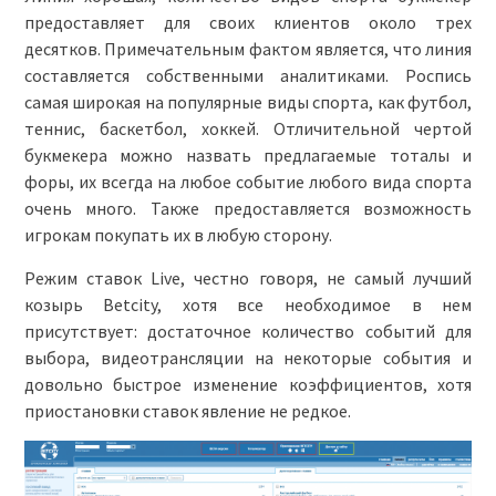
предоставляет для своих клиентов около трех
десятков. Примечательным фактом является, что линия
составляется собственными аналитиками. Роспись
самая широкая на популярные виды спорта, как футбол,
теннис, баскетбол, хоккей. Отличительной чертой
букмекера можно назвать предлагаемые тоталы и
форы, их всегда на любое событие любого вида спорта
очень много. Также предоставляется возможность
игрокам покупать их в любую сторону.
Режим ставок Live, честно говоря, не самый лучший
козырь Betcity, хотя все необходимое в нем
присутствует: достаточное количество событий для
выбора, видеотрансляции на некоторые события и
довольно быстрое изменение коэффициентов, хотя
приостановки ставок явление не редкое.