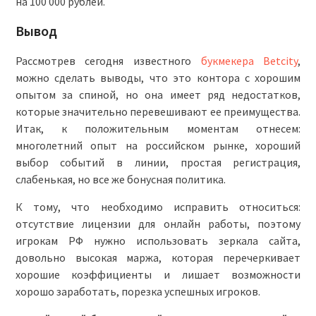
на 100 000 рублей.
Вывод
Рассмотрев сегодня известного
букмекера Betcity
,
можно сделать выводы, что это контора с хорошим
опытом за спиной, но она имеет ряд недостатков,
которые значительно перевешивают ее преимущества.
Итак, к положительным моментам отнесем:
многолетний опыт на российском рынке, хороший
выбор событий в линии, простая регистрация,
слабенькая, но все же бонусная политика.
К тому, что необходимо исправить относиться:
отсутствие лицензии для онлайн работы, поэтому
игрокам РФ нужно использовать зеркала сайта,
довольно высокая маржа, которая перечеркивает
хорошие коэффициенты и лишает возможности
хорошо заработать, порезка успешных игроков.