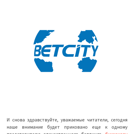
И снова здравствуйте, уважаемые читатели, сегодня
наше внимание будет приковано еще к одному
представителю отечественного беттинга,
букмекеру