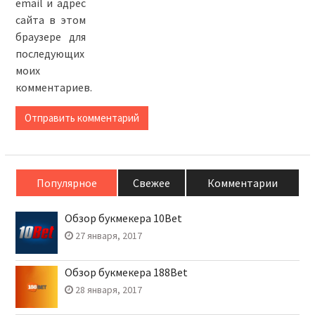
email и адрес
сайта в этом
браузере для
последующих
моих
комментариев.
Популярное
Свежее
Комментарии
Обзор букмекера 10Bet
27 января, 2017
Обзор букмекера 188Bet
28 января, 2017