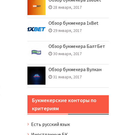
28 января, 2017
Обзор букмекера 1xBet
29 января, 2017
Обзор букмекера БалтБет
30 января, 2017
Обзор букмекера Вулкан
31 января, 2017
Букмекерские конторы по
критериям
Есть русский язык
Иностранные БК