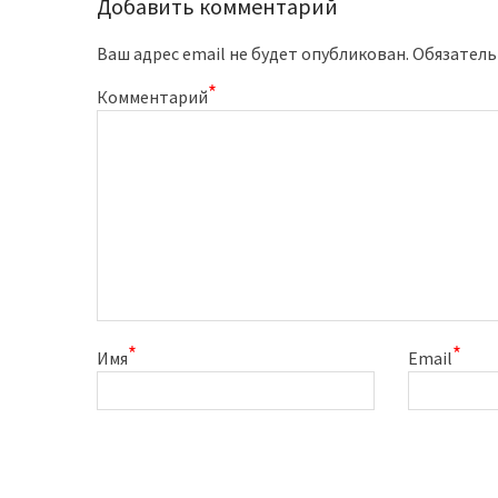
Добавить комментарий
Ваш адрес email не будет опубликован.
Обязатель
*
Комментарий
*
*
Имя
Email