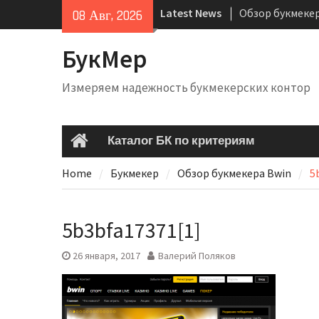
Skip
Latest News
Обзор букмеке
08 Авг, 2026
to
Тотобет
content
Обзор букмеке
БукМер
СпортБет
Обзор букмеке
Измеряем надежность букмекерских контор
Ставкабет
Каталог БК по критериям
Home
Home
Букмекер
Обзор букмекера Bwin
5
5b3bfa17371[1]
26 января, 2017
Валерий Поляков