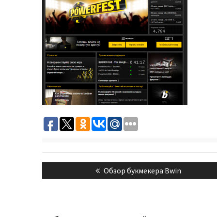
Навигация
Предыдущий
Обзор букмекера Bwin
по
пост:
записям