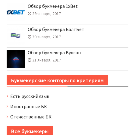
Обзор букмекера 1xBet
29 января, 2017
Обзор букмекера БалтБет
30 января, 2017
Обзор букмекера Вулкан
31 января, 2017
Букмекерские конторы по критериям
Есть русский язык
Иностранные БК
Отечественные БК
Все букмекеры