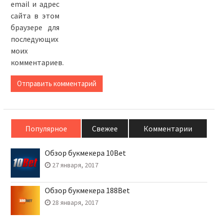
email и адрес
сайта в этом
браузере для
последующих
моих
комментариев.
Популярное
Свежее
Комментарии
Обзор букмекера 10Bet
27 января, 2017
Обзор букмекера 188Bet
28 января, 2017