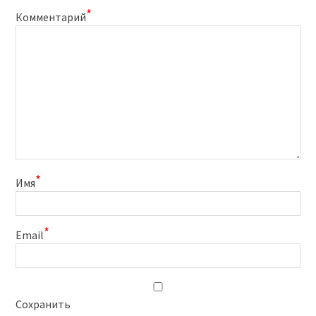
*
Комментарий
*
Имя
*
Email
Сохранить