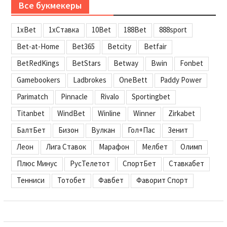
Все букмекеры
1xBet
1хСтавка
10Bet
188Bet
888sport
Bet-at-Home
Bet365
Betcity
Betfair
BetRedKings
BetStars
Betway
Bwin
Fonbet
Gamebookers
Ladbrokes
OneBett
Paddy Power
Parimatch
Pinnacle
Rivalo
Sportingbet
Titanbet
WindBet
Winline
Winner
Zirkabet
БалтБет
Бизон
Вулкан
Гол+Пас
Зенит
Леон
Лига Ставок
Марафон
Мелбет
Олимп
Плюс Минус
РусТелетот
СпортБет
Ставкабет
Тенниси
Тотобет
Фавбет
Фаворит Спорт