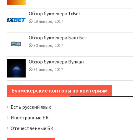
Обзор букмекера 1xBet
29 января, 2017
Обзор букмекера БалтБет
30 января, 2017
Обзор букмекера Вулкан
31 января, 2017
Букмекерские конторы по критериям
Есть русский язык
Иностранные БК
Отечественные БК