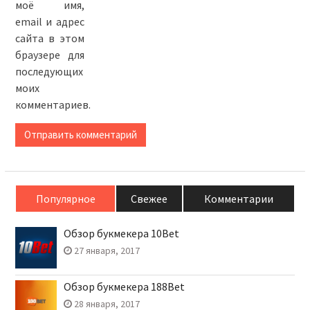
моё имя,
email и адрес
сайта в этом
браузере для
последующих
моих
комментариев.
Популярное
Свежее
Комментарии
Обзор букмекера 10Bet
27 января, 2017
Обзор букмекера 188Bet
28 января, 2017