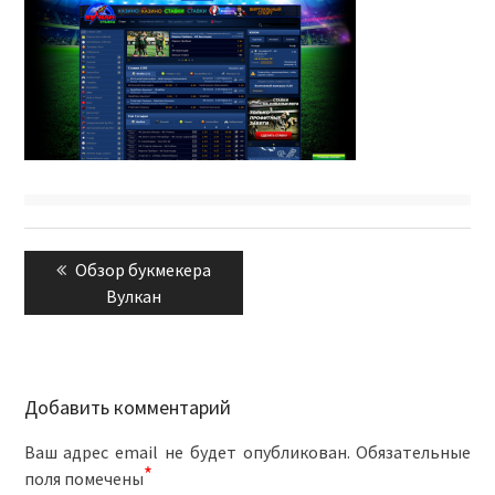
Навигация
Предыдущий
Обзор букмекера
по
пост:
Вулкан
записям
Добавить комментарий
Ваш адрес email не будет опубликован.
Обязательные
*
поля помечены