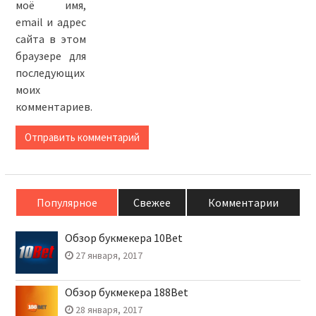
моё имя,
email и адрес
сайта в этом
браузере для
последующих
моих
комментариев.
Популярное
Свежее
Комментарии
Обзор букмекера 10Bet
27 января, 2017
Обзор букмекера 188Bet
28 января, 2017