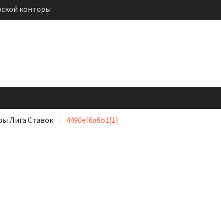
рской конторы
рской конторы
рской конторы
ры Лига Ставок
4490ef6a6b1[1]