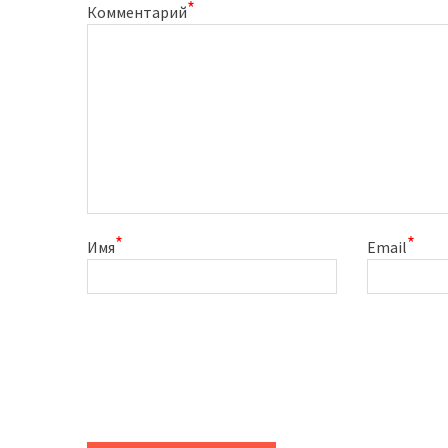
*
Комментарий
*
*
Имя
Email