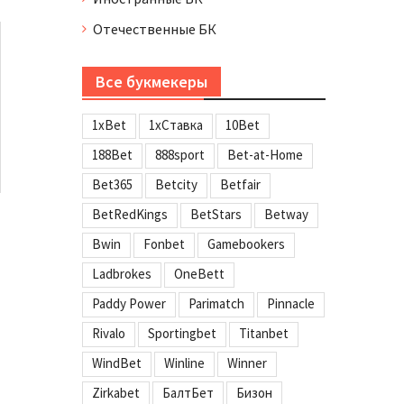
Отечественные БК
Все букмекеры
1xBet
1хСтавка
10Bet
188Bet
888sport
Bet-at-Home
Bet365
Betcity
Betfair
BetRedKings
BetStars
Betway
Bwin
Fonbet
Gamebookers
Ladbrokes
OneBett
Paddy Power
Parimatch
Pinnacle
Rivalo
Sportingbet
Titanbet
WindBet
Winline
Winner
Zirkabet
БалтБет
Бизон