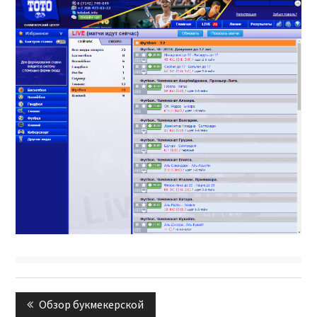
Навигация
Предыдущий
Обзор букмекерской
по