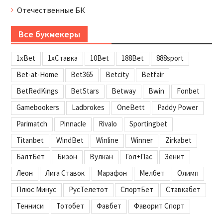
Отечественные БК
Все букмекеры
1xBet
1хСтавка
10Bet
188Bet
888sport
Bet-at-Home
Bet365
Betcity
Betfair
BetRedKings
BetStars
Betway
Bwin
Fonbet
Gamebookers
Ladbrokes
OneBett
Paddy Power
Parimatch
Pinnacle
Rivalo
Sportingbet
Titanbet
WindBet
Winline
Winner
Zirkabet
БалтБет
Бизон
Вулкан
Гол+Пас
Зенит
Леон
Лига Ставок
Марафон
Мелбет
Олимп
Плюс Минус
РусТелетот
СпортБет
Ставкабет
Тенниси
Тотобет
Фавбет
Фаворит Спорт