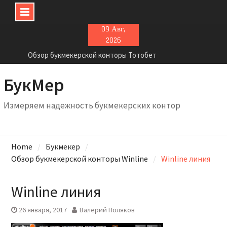
Skip
09 Авг,
to
2026
content
Обзор букмекерской конторы Тотобет
Обзор букмекерской конторы СпортБет
Обзор букмекерской конторы Ставкабет
БукМер
Измеряем надежность букмекерских контор
Home
Букмекер
Обзор букмекерской конторы Winline
Winline линия
Winline линия
26 января, 2017
Валерий Поляков